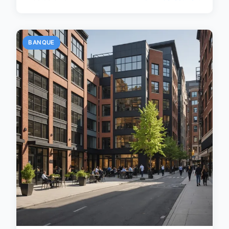
BANQUE