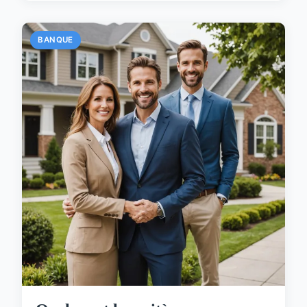
BANQUE