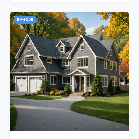
BANQUE