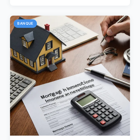
BANQUE