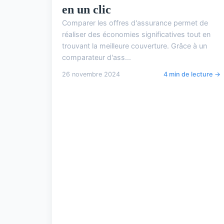
en un clic
Comparer les offres d'assurance permet de
réaliser des économies significatives tout en
trouvant la meilleure couverture. Grâce à un
comparateur d'ass...
26 novembre 2024
4 min de lecture →