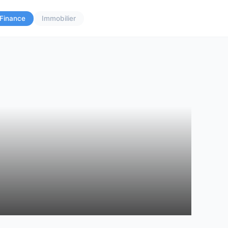
Finance
Immobilier