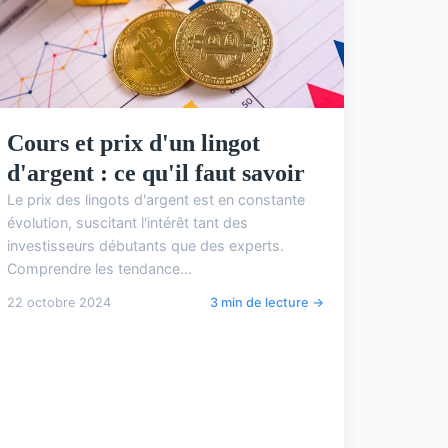
Cours et prix d'un lingot
d'argent : ce qu'il faut savoir
Le prix des lingots d'argent est en constante
évolution, suscitant l'intérêt tant des
investisseurs débutants que des experts.
Comprendre les tendance...
22 octobre 2024
3 min de lecture →