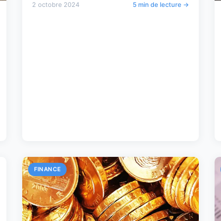
2 octobre 2024
5 min de lecture →
FINANCE