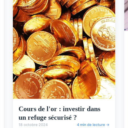
Cours de l'or : investir dans
un refuge sécurisé ?
18 octobre 2024
4 min de lecture →