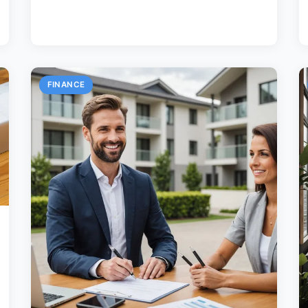
FINANCE