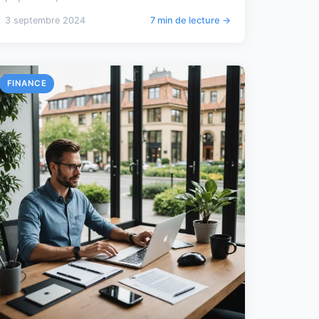
3 septembre 2024
7 min de lecture →
FINANCE