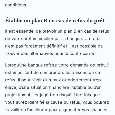
conditions.
Établir un plan B en cas de refus du prêt
Il est essentiel de prévoir un plan B en cas de refus
de votre prêt immobilier par la banque. Un refus
n’est pas forcément définitif et il est possible de
trouver des alternatives pour le contrecarrer.
Lorsqu’une banque refuse votre demande de prêt, il
est important de comprendre les raisons de ce
refus. Il peut s’agir d’un taux d’endettement trop
élevé, d’une situation financière instable ou d’un
projet immobilier jugé trop risqué. Une fois que
vous aurez identifié la cause du refus, vous pourrez
travailler à l’améliorer pour augmenter vos chances