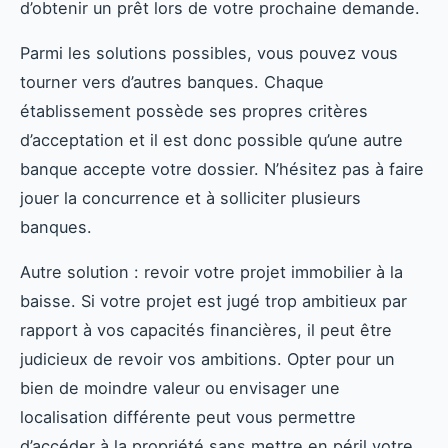
d’obtenir un prêt lors de votre prochaine demande.
Parmi les solutions possibles, vous pouvez vous
tourner vers d’autres banques. Chaque
établissement possède ses propres critères
d’acceptation et il est donc possible qu’une autre
banque accepte votre dossier. N’hésitez pas à faire
jouer la concurrence et à solliciter plusieurs
banques.
Autre solution : revoir votre projet immobilier à la
baisse. Si votre projet est jugé trop ambitieux par
rapport à vos capacités financières, il peut être
judicieux de revoir vos ambitions. Opter pour un
bien de moindre valeur ou envisager une
localisation différente peut vous permettre
d’accéder à la propriété sans mettre en péril votre