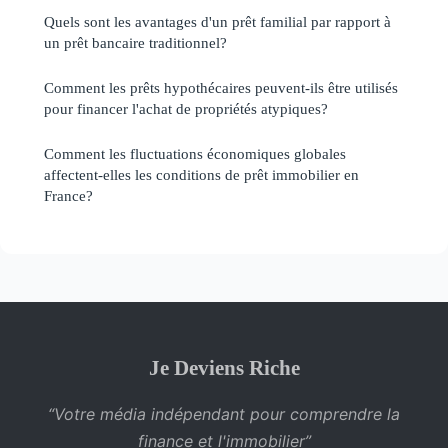
Quels sont les avantages d'un prêt familial par rapport à
un prêt bancaire traditionnel?
Comment les prêts hypothécaires peuvent-ils être utilisés
pour financer l'achat de propriétés atypiques?
Comment les fluctuations économiques globales
affectent-elles les conditions de prêt immobilier en
France?
Je Deviens Riche
“Votre média indépendant pour comprendre la
finance et l'immobilier”