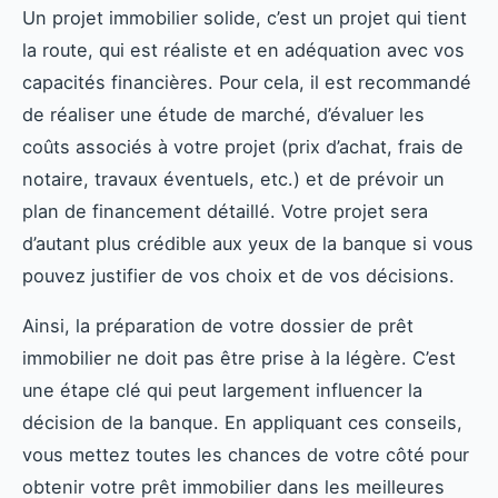
Un projet immobilier solide, c’est un projet qui tient
la route, qui est réaliste et en adéquation avec vos
capacités financières. Pour cela, il est recommandé
de réaliser une étude de marché, d’évaluer les
coûts associés à votre projet (prix d’achat, frais de
notaire, travaux éventuels, etc.) et de prévoir un
plan de financement détaillé. Votre projet sera
d’autant plus crédible aux yeux de la banque si vous
pouvez justifier de vos choix et de vos décisions.
Ainsi, la préparation de votre dossier de prêt
immobilier ne doit pas être prise à la légère. C’est
une étape clé qui peut largement influencer la
décision de la banque. En appliquant ces conseils,
vous mettez toutes les chances de votre côté pour
obtenir votre prêt immobilier dans les meilleures