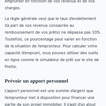
emprunter en fonction de vos revenus et de vos
charges.
La règle générale veut que le taux d’endettement
(la part de vos revenus consacrée au
remboursement de vos prêts) ne dépasse pas 33%.
Toutefois, ce pourcentage peut varier en fonction
de la situation de l’emprunteur. Pour calculer votre
capacité d’emprunt, vous pouvez utiliser des outils
en ligne comme le simulateur de prêt sur le site de
Pretto.
Prévoir un apport personnel
L’apport personnel est une somme d’argent que
l’emprunteur met à disposition pour financer une
partie de son projet immobilier. Il s’agit d’un atout