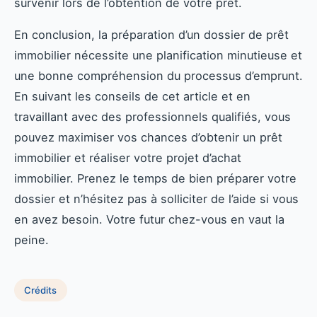
survenir lors de l’obtention de votre prêt.
En conclusion, la préparation d’un dossier de prêt
immobilier nécessite une planification minutieuse et
une bonne compréhension du processus d’emprunt.
En suivant les conseils de cet article et en
travaillant avec des professionnels qualifiés, vous
pouvez maximiser vos chances d’obtenir un prêt
immobilier et réaliser votre projet d’achat
immobilier. Prenez le temps de bien préparer votre
dossier et n’hésitez pas à solliciter de l’aide si vous
en avez besoin. Votre futur chez-vous en vaut la
peine.
Crédits