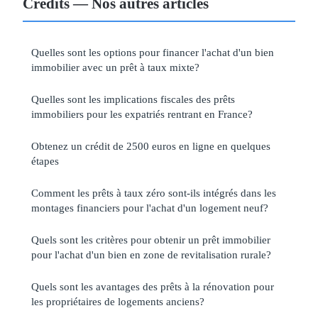
Crédits — Nos autres articles
Quelles sont les options pour financer l'achat d'un bien
immobilier avec un prêt à taux mixte?
Quelles sont les implications fiscales des prêts
immobiliers pour les expatriés rentrant en France?
Obtenez un crédit de 2500 euros en ligne en quelques
étapes
Comment les prêts à taux zéro sont-ils intégrés dans les
montages financiers pour l'achat d'un logement neuf?
Quels sont les critères pour obtenir un prêt immobilier
pour l'achat d'un bien en zone de revitalisation rurale?
Quels sont les avantages des prêts à la rénovation pour
les propriétaires de logements anciens?