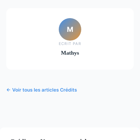
M
ECRIT PAR
Mathys
← Voir tous les articles Crédits