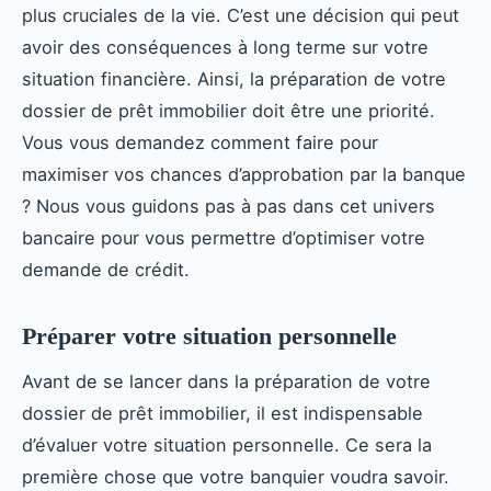
plus cruciales de la vie. C’est une décision qui peut
avoir des conséquences à long terme sur votre
situation financière. Ainsi, la préparation de votre
dossier de prêt immobilier doit être une priorité.
Vous vous demandez comment faire pour
maximiser vos chances d’approbation par la banque
? Nous vous guidons pas à pas dans cet univers
bancaire pour vous permettre d’optimiser votre
demande de crédit.
Préparer votre situation personnelle
Avant de se lancer dans la préparation de votre
dossier de prêt immobilier, il est indispensable
d’évaluer votre situation personnelle. Ce sera la
première chose que votre banquier voudra savoir.