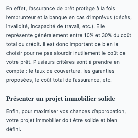
En effet, l’assurance de prêt protège à la fois
l’emprunteur et la banque en cas d’imprévus (décès,
invalidité, incapacité de travail, etc.). Elle
représente généralement entre 10% et 30% du coût
total du crédit. Il est donc important de bien la
choisir pour ne pas alourdir inutilement le coût de
votre prêt. Plusieurs critères sont à prendre en
compte : le taux de couverture, les garanties
proposées, le coût total de l’assurance, etc.
Présenter un projet immobilier solide
Enfin, pour maximiser vos chances d’approbation,
votre projet immobilier doit être solide et bien
défini.