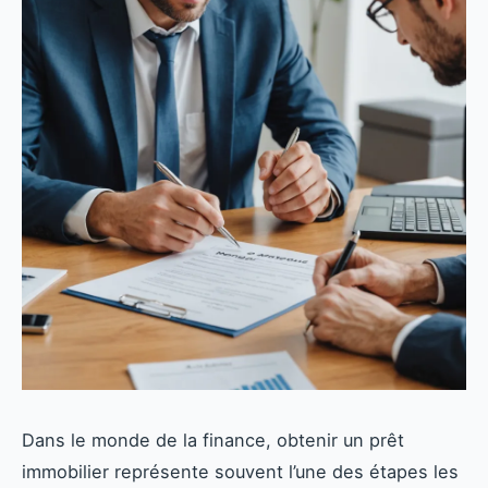
Dans le monde de la finance, obtenir un prêt
immobilier représente souvent l’une des étapes les