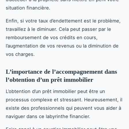
situation financière.
Enfin, si votre taux d’endettement est le problème,
travaillez à le diminuer. Cela peut passer par le
remboursement de vos crédits en cours,
l’augmentation de vos revenus ou la diminution de
vos charges.
L’importance de l’accompagnement dans
l’obtention d’un prêt immobilier
L’obtention d’un prêt immobilier peut être un
processus complexe et stressant. Heureusement, il
existe des professionnels qui peuvent vous aider à
naviguer dans ce labyrinthe financier.