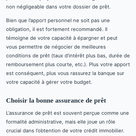
non négligeable dans votre dossier de prêt.
Bien que l’apport personnel ne soit pas une
obligation, il est fortement recommandé. Il
témoigne de votre capacité à épargner et peut
vous permettre de négocier de meilleures
conditions de prêt (taux d’intérêt plus bas, durée de
remboursement plus courte, etc.). Plus votre apport
est conséquent, plus vous rassurez la banque sur
votre capacité à gérer votre budget.
Choisir la bonne assurance de prêt
L’assurance de prêt est souvent perçue comme une
formalité administrative, mais elle joue un rôle
crucial dans l’obtention de votre crédit immobilier.