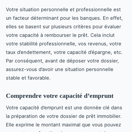
Votre situation personnelle et professionnelle est
un facteur déterminant pour les banques. En effet,
elles se basent sur plusieurs critères pour évaluer
votre capacité à rembourser le prêt. Cela inclut
votre stabilité professionnelle, vos revenus, votre
taux d’endettement, votre capacité d’épargne, etc.
Par conséquent, avant de déposer votre dossier,
assurez-vous d’avoir une situation personnelle
stable et favorable.
Comprendre votre capacité d’emprunt
Votre capacité d’emprunt est une donnée clé dans
la préparation de votre dossier de prêt immobilier.
Elle exprime le montant maximal que vous pouvez