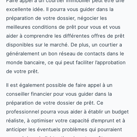
Faire appel à un courtier immobilier peut être une
excellente idée. Il pourra vous guider dans la
préparation de votre dossier, négocier les
meilleures conditions de prêt pour vous et vous
aider à comprendre les différentes offres de prêt
disponibles sur le marché. De plus, un courtier a
généralement un bon réseau de contacts dans le
monde bancaire, ce qui peut faciliter l’approbation
de votre prêt.
Il est également possible de faire appel à un
conseiller financier pour vous guider dans la
préparation de votre dossier de prêt. Ce
professionnel pourra vous aider à établir un budget
réaliste, à optimiser votre capacité d’emprunt et à
anticiper les éventuels problèmes qui pourraient