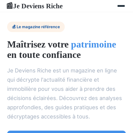
Je Deviens Riche
📰
💰 Le magazine référence
Maîtrisez votre
patrimoine
en toute confiance
Je Deviens Riche est un magazine en ligne
qui décrypte l'actualité financière et
immobilière pour vous aider à prendre des
décisions éclairées. Découvrez des analyses
approfondies, des guides pratiques et des
décryptages accessibles à tous.