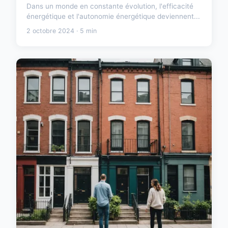
Dans un monde en constante évolution, l'efficacité
énergétique et l'autonomie énergétique deviennent...
2 octobre 2024 · 5 min