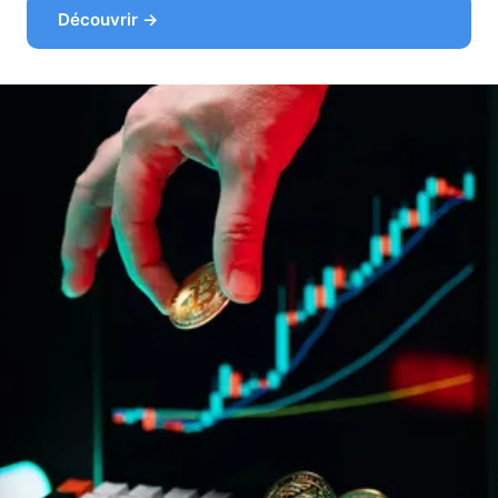
Découvrir →