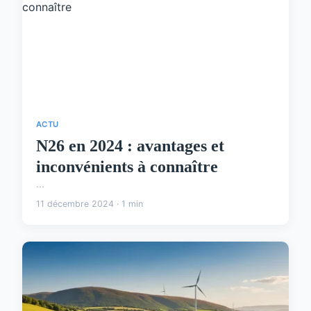
ACTU
N26 en 2024 : avantages et
inconvénients à connaître
...
11 décembre 2024 · 1 min