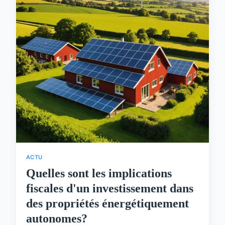
ACTU
Quelles sont les implications
fiscales d'un investissement dans
des propriétés énergétiquement
autonomes?