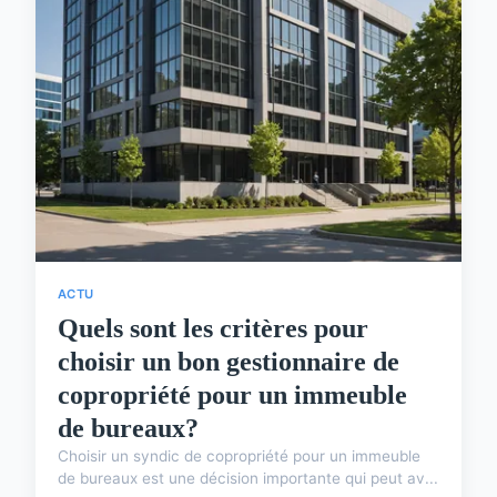
ACTU
Quels sont les critères pour
choisir un bon gestionnaire de
copropriété pour un immeuble
de bureaux?
Choisir un syndic de copropriété pour un immeuble
de bureaux est une décision importante qui peut av...