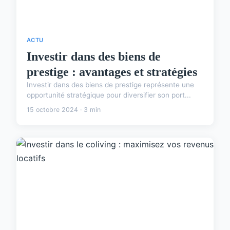
ACTU
Investir dans des biens de
prestige : avantages et stratégies
Investir dans des biens de prestige représente une
opportunité stratégique pour diversifier son port...
15 octobre 2024 · 3 min