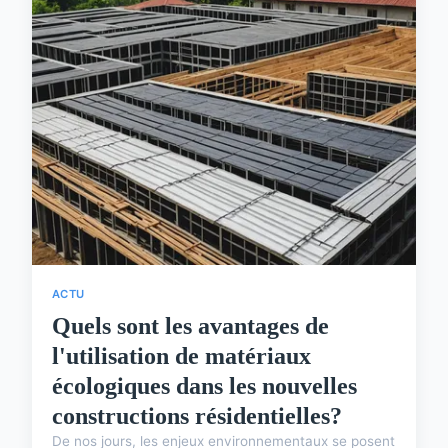
ACTU
Quels sont les avantages de
l'utilisation de matériaux
écologiques dans les nouvelles
constructions résidentielles?
De nos jours, les enjeux environnementaux se posent