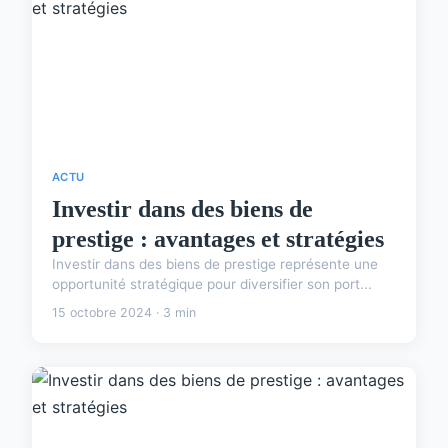
ACTU
Investir dans des biens de
prestige : avantages et stratégies
Investir dans des biens de prestige représente une
opportunité stratégique pour diversifier son port...
15 octobre 2024 · 3 min