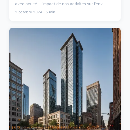
avec acuité. L'impact de nos activités sur l'env...
2 octobre 2024 · 5 min