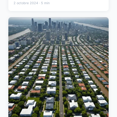
2 octobre 2024 · 5 min