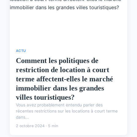
ACTU
Comment les politiques de
restriction de location à court
terme affectent-elles le marché
immobilier dans les grandes
villes touristiques?
Vous avez probablement entendu parler des
récentes restrictions sur les locations à court terme
dans...
2 octobre 2024 · 5 min