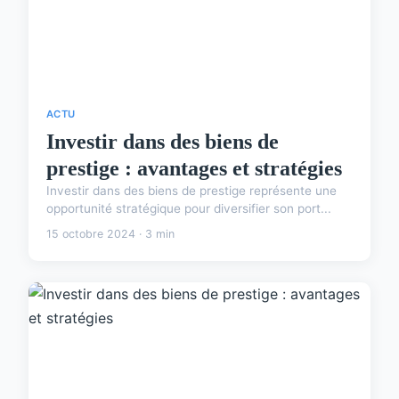
ACTU
Investir dans des biens de
prestige : avantages et stratégies
Investir dans des biens de prestige représente une
opportunité stratégique pour diversifier son port...
15 octobre 2024 · 3 min