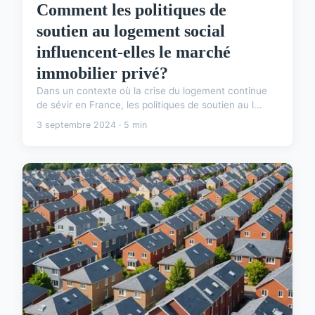
Comment les politiques de
soutien au logement social
influencent-elles le marché
immobilier privé?
Dans un contexte où la crise du logement continue
de sévir en France, les politiques de soutien au l...
3 septembre 2024 · 5 min